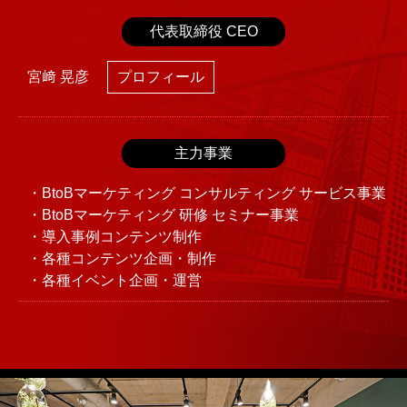
代表取締役 CEO
宮﨑 晃彦
プロフィール
主力事業
・BtoBマーケティング コンサルティング サービス事業
・BtoBマーケティング 研修 セミナー事業
・導入事例コンテンツ制作
・各種コンテンツ企画・制作
・各種イベント企画・運営