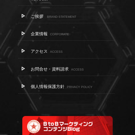
ご挨拶
BRAND STATEMENT
企業情報
CORPORATE
アクセス
ACCESS
お問合せ・資料請求
ACCESS
個人情報保護方針
PRIVACY POLICY