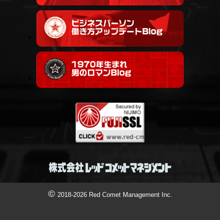
©
2018-2026 Red Comet Management Inc.