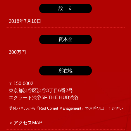
設 立
2018年7月10日
資本金
300万円
所在地
〒150-0002
東京都渋谷区渋谷3丁目6番2号
エクラート渋谷5F THE HUB渋谷
受付パネルから「Red Comet Management」でお呼び出しください
＞
アクセスMAP