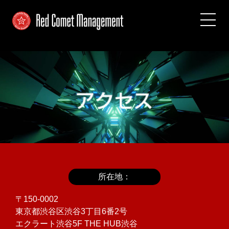
所在地：
〒150-0002
東京都渋谷区渋谷3丁目6番2号
エクラート渋谷5F THE HUB渋谷