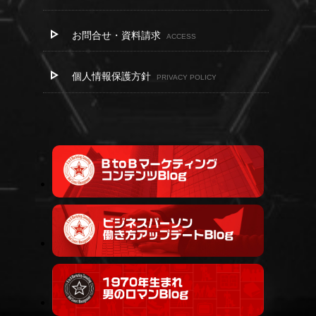
お問合せ・資料請求
ACCESS
個人情報保護方針
PRIVACY POLICY