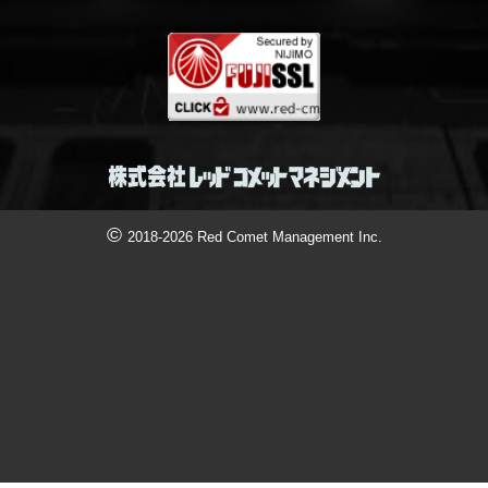
©
2018-2026 Red Comet Management Inc.