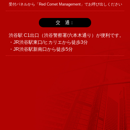
受付パネルから「Red Comet Management」でお呼び出しください
交 通：
渋谷駅 C1出口（渋谷警察署/六本木通り）が便利です。
・JR渋谷駅東口/ヒカリエから徒歩3分
・JR渋谷駅新南口から徒歩5分