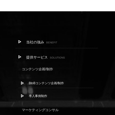
当社の強み
BENEFIT
提供サービス
SOLUTIONS
コンテンツ企画/制作
BtoBコンテンツ企画/制作
導入事例制作
マーケティングコンサル